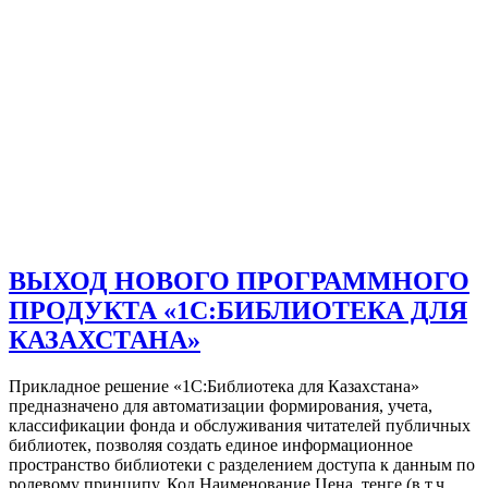
ВЫХОД НОВОГО ПРОГРАММНОГО
ПРОДУКТА «1С:БИБЛИОТЕКА ДЛЯ
КАЗАХСТАНА»
Прикладное решение «1С:Библиотека для Казахстана»
предназначено для автоматизации формирования, учета,
классификации фонда и обслуживания читателей публичных
библиотек, позволяя создать единое информационное
пространство библиотеки с разделением доступа к данным по
ролевому принципу. Код Наименование Цена, тенге (в т.ч.