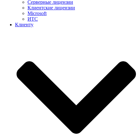
Серверные лицензии
Клиентские лицензии
Microsoft
ИТС
Клиенту