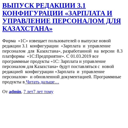
ВЫПУСК РЕДАКЦИИ 3.1
КОНФИГУРАЦИИ «ЗАРПЛАТА И
УПРАВЛЕНИЕ ПЕРСОНАЛОМ ДЛЯ
КАЗАХСТАНА»
Фирма «1С» извещает пользователей о выпуске новой
редакции 3.1 конфигурации «Зарплата и управление
персоналом для Казахстана», разработанной на версии 8.3
платформы «1С:Предприятие». С 01.03.2019 все
программные продукты «1С: Зарплата и управление
персоналом для Казахстана» будут поставляться с новой
редакцией конфигурации «Зарплата и управление
персоналом» и обновленной документацией. Программные
продукты в
Читать дальше…
От
admin
,
7 лет
7 лет
тому