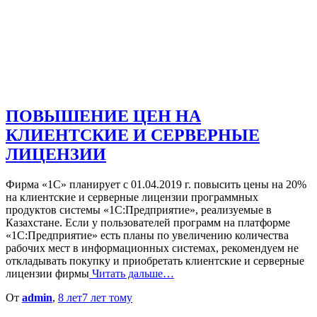
ПОВЫШЕНИЕ ЦЕН НА
КЛИЕНТСКИЕ И СЕРВЕРНЫЕ
ЛИЦЕНЗИИ
Фирма «1С» планирует с 01.04.2019 г. повысить цены на 20%
на клиентские и серверные лицензии программных
продуктов системы «1С:Предприятие», реализуемые в
Казахстане. Если у пользователей программ на платформе
«1С:Предприятие» есть планы по увеличению количества
рабочих мест в информационных системах, рекомендуем не
откладывать покупку и приобретать клиентские и серверные
лицензии фирмы
Читать дальше…
От
admin
,
8 лет
7 лет
тому