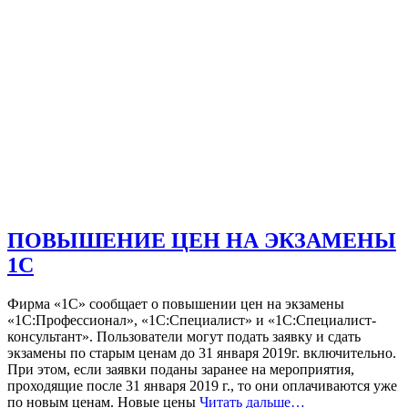
ПОВЫШЕНИЕ ЦЕН НА ЭКЗАМЕНЫ
1С
Фирма «1С» сообщает о повышении цен на экзамены
«1С:Профессионал», «1С:Специалист» и «1С:Специалист-
консультант». Пользователи могут подать заявку и сдать
экзамены по старым ценам до 31 января 2019г. включительно.
При этом, если заявки поданы заранее на мероприятия,
проходящие после 31 января 2019 г., то они оплачиваются уже
по новым ценам. Новые цены
Читать дальше…