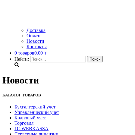
Доставка
Оплата
Новости
Контакты
0 товаров
0.00 ₸
Найти:
Новости
КАТАЛОГ ТОВАРОВ
Бухгалтерский учет
Управленческий учет
Кадровый учет
Торговля
1С:WEBKASSA
Серверные лицензии