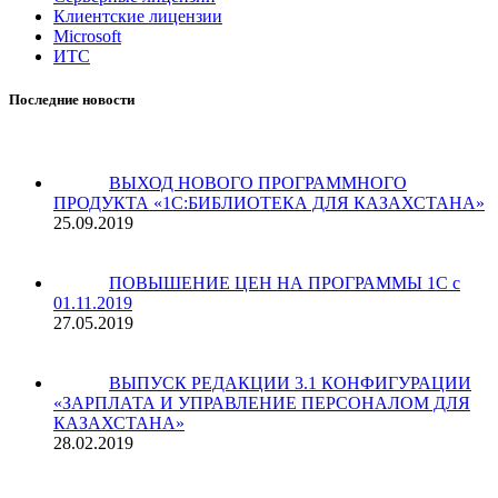
Клиентские лицензии
Microsoft
ИТС
Последние новости
ВЫХОД НОВОГО ПРОГРАММНОГО
ПРОДУКТА «1С:БИБЛИОТЕКА ДЛЯ КАЗАХСТАНА»
25.09.2019
ПОВЫШЕНИЕ ЦЕН НА ПРОГРАММЫ 1С c
01.11.2019
27.05.2019
ВЫПУСК РЕДАКЦИИ 3.1 КОНФИГУРАЦИИ
«ЗАРПЛАТА И УПРАВЛЕНИЕ ПЕРСОНАЛОМ ДЛЯ
КАЗАХСТАНА»
28.02.2019