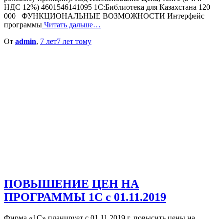
НДС 12%) 4601546141095 1С:Библиотека для Казахстана 120
000 ФУНКЦИОНАЛЬНЫЕ ВОЗМОЖНОСТИ Интерфейс
программы
Читать дальше…
От
admin
,
7 лет
7 лет
тому
ПОВЫШЕНИЕ ЦЕН НА
ПРОГРАММЫ 1С c 01.11.2019
Фирма «1С» планирует с 01.11.2019 г. повысить цены на