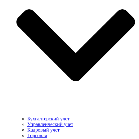
Бухгалтерский учет
Управленческий учет
Кадровый учет
Торговля