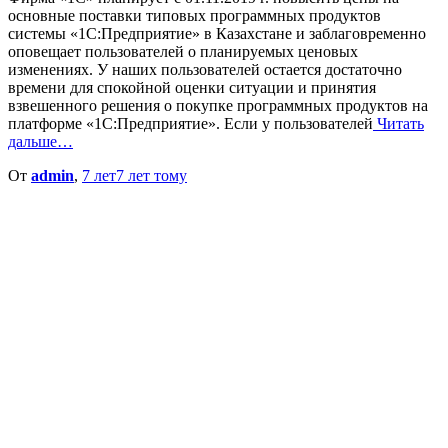
основные поставки типовых программных продуктов
системы «1С:Предприятие» в Казахстане и заблаговременно
оповещает пользователей о планируемых ценовых
изменениях. У наших пользователей остается достаточно
времени для спокойной оценки ситуации и принятия
взвешенного решения о покупке программных продуктов на
платформе «1С:Предприятие». Если у пользователей
Читать
дальше…
От
admin
,
7 лет
7 лет
тому